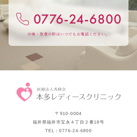
分娩・急患の際はいつでもお電話ください。
〒910-0004
福井県福井市宝永４丁目２番18号
TEL：0776-24-6800