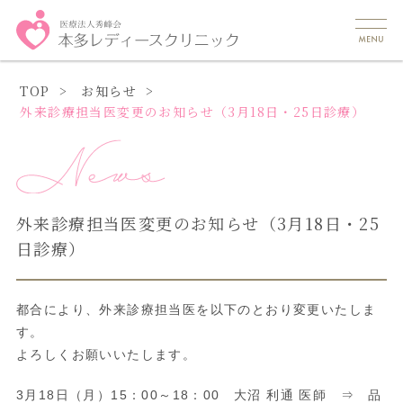
TOP
お知らせ
外来診療担当医変更のお知らせ（3月18日・25日診療）
外来診療担当医変更のお知らせ（3月18日・25
日診療）
都合により、外来診療担当医を以下のとおり変更いたしま
す。
よろしくお願いいたします。
3月18日（月）15：00～18：00 大沼 利通 医師 ⇒ 品