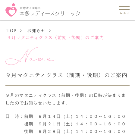
TOP
お知らせ
９月マタニティクラス（前期・後期）のご案内
９月マタニティクラス（前期・後期）のご案内
９月のマタニティクラス（前期・後期）の日時が決まりま
したのでお知らせいたします。
日 時：前期 ９月１４日（土）１４：００～１６：００
後期 ９月２１日（土）１４：００～１６：００
後期 ９月２８日（土）１４：００～１６：００