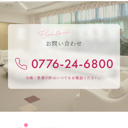
お問い合わせ
分娩・急患の際はいつでもお電話ください。