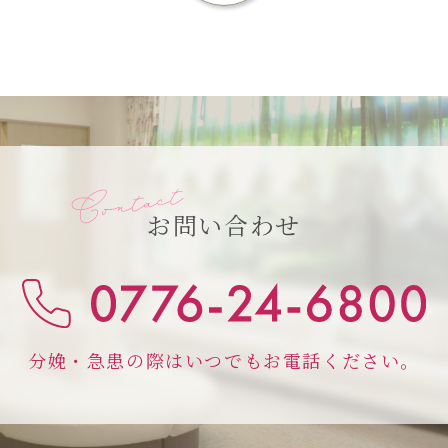
お問い合わせ
分娩・急患の際はいつでもお電話ください。