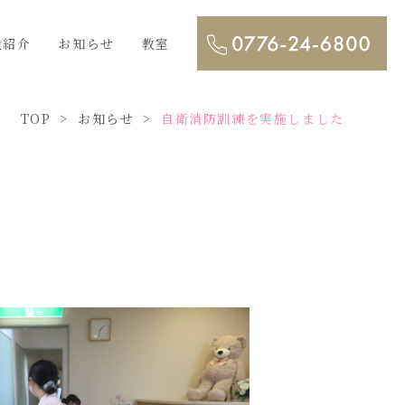
設紹介
お知らせ
教室
TOP
お知らせ
自衛消防訓練を実施しました